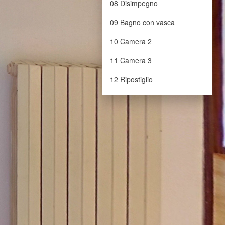
08 Disimpegno
09 Bagno con vasca
10 Camera 2
11 Camera 3
12 Ripostiglio