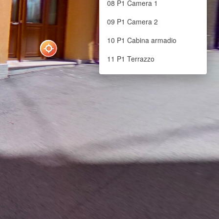
08 P1 Camera 1
09 P1 Camera 2
10 P1 Cabina armadio
11 P1 Terrazzo