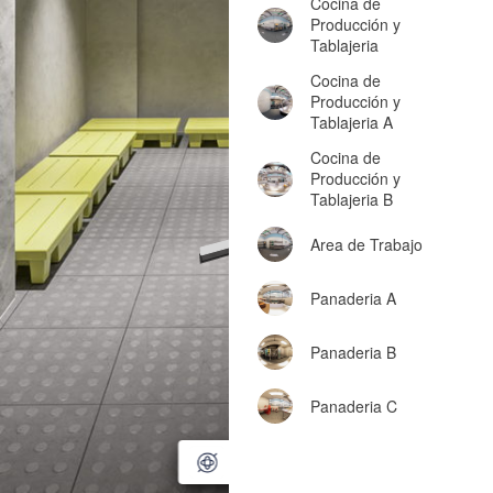
Cocina de
Producción y
Tablajeria
Cocina de
Producción y
Tablajeria A
Cocina de
Producción y
Tablajeria B
Area de Trabajo
Panaderia A
Panaderia B
Panaderia C