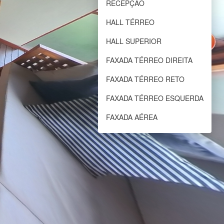
RECEPÇÃO
HALL TÉRREO
HALL SUPERIOR
FAXADA TÉRREO DIREITA
FAXADA TÉRREO RETO
FAXADA TÉRREO ESQUERDA
FAXADA AÉREA