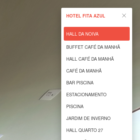
HOTEL FITA AZUL
HALL DA NOIVA
BUFFET CAFÉ DA MANHÃ
HALL CAFÉ DA MANHÃ
CAFÉ DA MANHÃ
BAR PISCINA
ESTACIONAMENTO
PISCINA
JARDIM DE INVERNO
HALL QUARTO 27