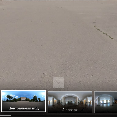
Центральний вхід
2 поверх