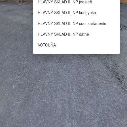
HLAVNÝ SKLAD II. NP jedáleň
HLAVNÝ SKLAD II. NP kuchynka
HLAVNÝ SKLAD II. NP soc. zariadenie
HLAVNÝ SKLAD II. NP šatne
KOTOLŇA