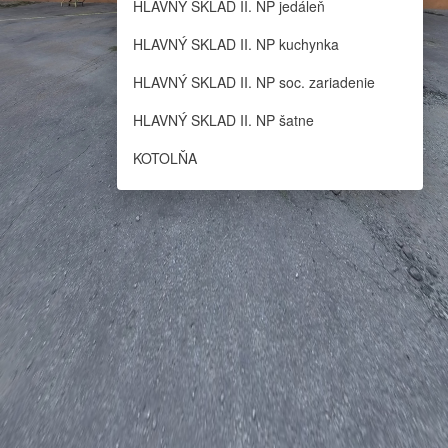
HLAVNÝ SKLAD II. NP jedáleň
HLAVNÝ SKLAD II. NP kuchynka
HLAVNÝ SKLAD II. NP soc. zariadenie
HLAVNÝ SKLAD II. NP šatne
KOTOLŇA