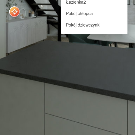
Łazienka2
Pokój chłopca
Pokój dziewczynki