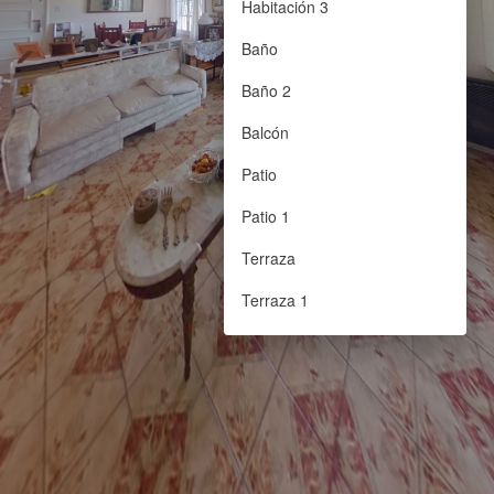
Habitación 3
Baño
Baño 2
Balcón
Patio
Patio 1
Terraza
Terraza 1