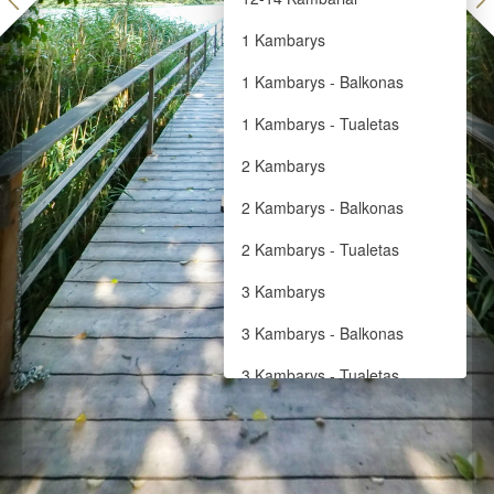
1 Kambarys
1 Kambarys - Balkonas
1 Kambarys - Tualetas
2 Kambarys
2 Kambarys - Balkonas
2 Kambarys - Tualetas
3 Kambarys
3 Kambarys - Balkonas
3 Kambarys - Tualetas
4 Kambarys
4 Kambarys - Balkonas