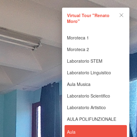
Virtual Tour "Renato
Moro"
Moroteca 1
Moroteca 2
Laboratorio STEM
Laboratorio Linguistico
Aula Musica
Laboratorio Scientifico
Laboratorio Artistico
AULA POLIFUNZIONALE
Aula